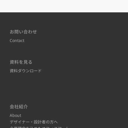
お問い合わせ
Contact
資料を見る
資料ダウンロード
会社紹介
About
デザイナー・設計者の方へ