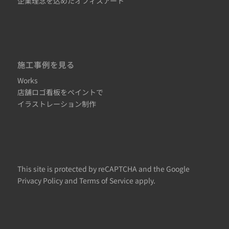
企業理念を込めたオフィスアート
施工事例を見る
Works
店舗ロゴ看板をペイントで
イラストレーション制作
This site is protected by reCAPTCHA and the Google
Privacy Policy
and
Terms of Service
apply.