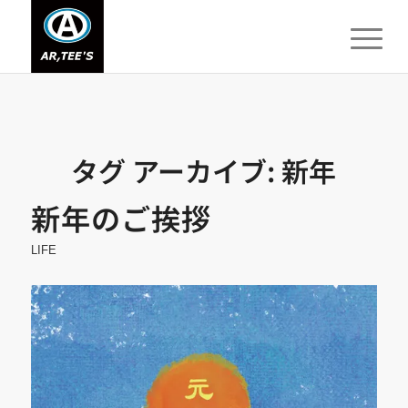
タグ アーカイブ:
新年
新年のご挨拶
LIFE