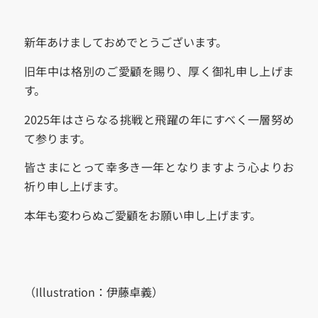
新年あけましておめでとうございます。
旧年中は格別のご愛顧を賜り、厚く御礼申し上げま
す。
2025年はさらなる挑戦と飛躍の年にすべく一層努め
て参ります。
皆さまにとって幸多き一年となりますよう心よりお
祈り申し上げます。
本年も変わらぬご愛顧をお願い申し上げます。
（Illustration：伊藤卓義）