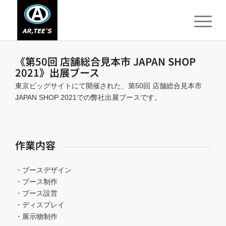
《第50回 店舗総合見本市 JAPAN SHOP
2021》出展ブース
東京ビッグサイトにて開催された、第50回 店舗総合見本市
JAPAN SHOP 2021での弊社出展ブースです。
作業内容
・ブースデザイン
・ブース制作
・ブース設営
・ディスプレイ
・展示物制作