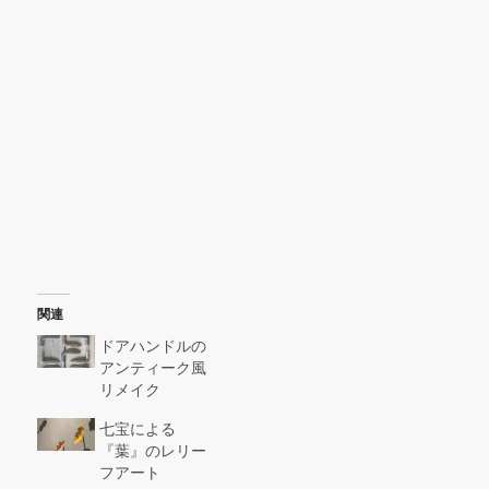
関連
ドアハンドルの
アンティーク風
リメイク
七宝による
『葉』のレリー
フアート