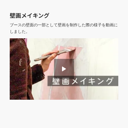
壁画メイキング
ブースの壁面の一部として壁画を制作した際の様子を動画に
しました。