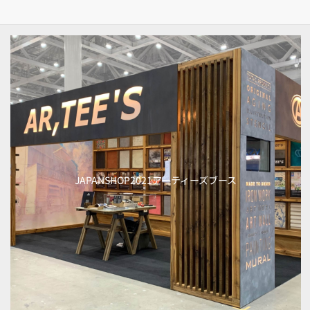
JAPANSHOP2021アーティーズブース