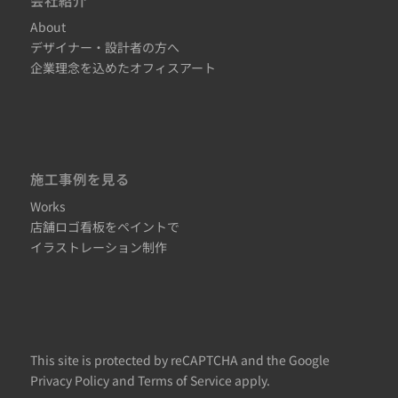
About
デザイナー・設計者の方へ
企業理念を込めたオフィスアート
施工事例を見る
Works
店舗ロゴ看板をペイントで
イラストレーション制作
This site is protected by reCAPTCHA and the Google
Privacy Policy
and
Terms of Service
apply.