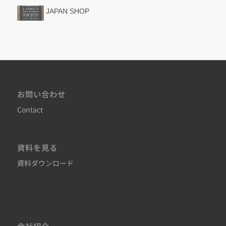
JAPAN SHOP
お問い合わせ
Contact
資料を見る
資料ダウンロード
会社紹介