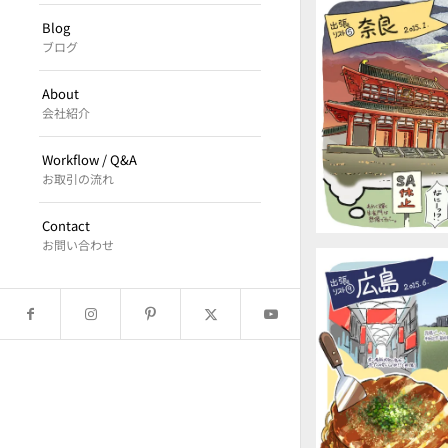
Blog
ブログ
About
会社紹介
Workflow / Q&A
お取引の流れ
Contact
お問い合わせ