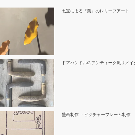
七宝による『葉』のレリーフアート
ドアハンドルのアンティーク風リメイ
壁画制作 ・ピクチャーフレーム制作