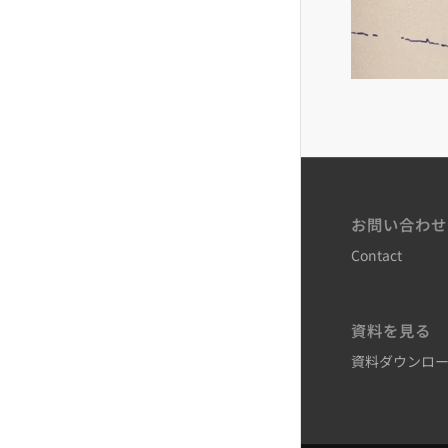
お問い合わせ
Contact
資料を見る
資料ダウンロ