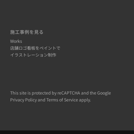
施工事例を見る
Works
店舗ロゴ看板をペイントで
イラストレーション制作
This site is protected by reCAPTCHA and the Google
Privacy Policy
and
Terms of Service
apply.