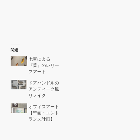
関連
七宝による
『葉』のレリー
フアート
ドアハンドルの
アンティーク風
リメイク
オフィスアート
【壁画・エント
ランス計画】