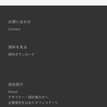
お問い合わせ
Contact
資料を見る
資料ダウンロード
会社紹介
About
デザイナー・設計者の方へ
企業理念を込めたオフィスアート