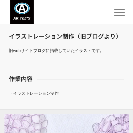
イラストレーション制作（旧ブログより）
旧webサイトブログに掲載していたイラストです。
作業内容
・イラストレーション制作