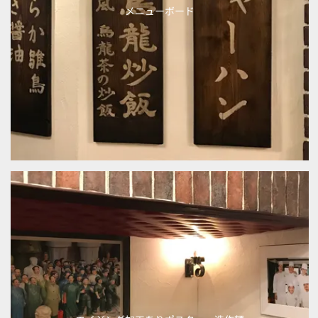
メニューボード