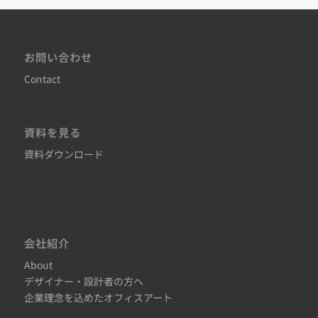
お問い合わせ
Contact
資料を見る
資料ダウンロード
会社紹介
About
デザイナー・設計者の方へ
企業理念を込めたオフィスアート