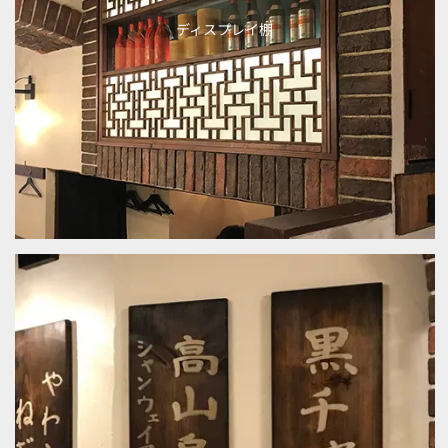
ディスプレイ棚