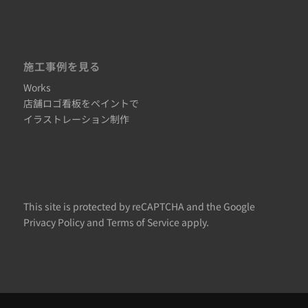
施工事例を見る
Works
店舗ロゴ看板をペイントで
イラストレーション制作
This site is protected by reCAPTCHA and the Google
Privacy Policy
and
Terms of Service
apply.