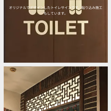
オリジナルでデザインしたトイレサインです。貼り込み施工
もしています。