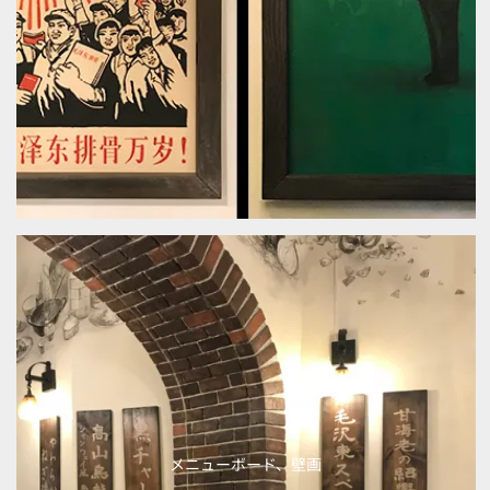
メニューボード、壁画