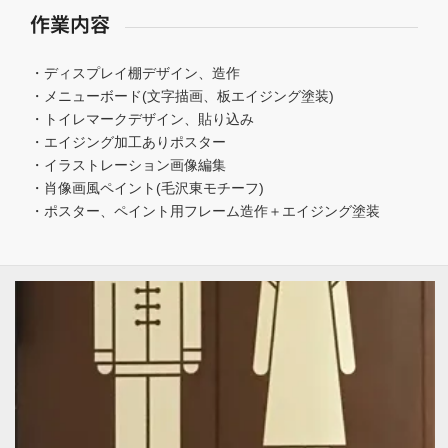
作業内容
・ディスプレイ棚デザイン、造作
・メニューボード(文字描画、板エイジング塗装)
・トイレマークデザイン、貼り込み
・エイジング加工ありポスター
・イラストレーション画像編集
・肖像画風ペイント(毛沢東モチーフ)
・ポスター、ペイント用フレーム造作＋エイジング塗装