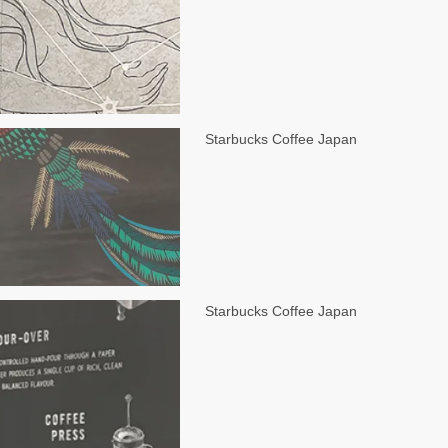
Starbucks Coffee Japan
Starbucks Coffee Japan