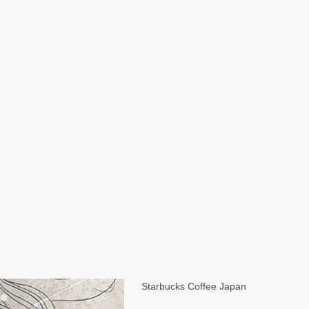
Starbucks Coffee Japan