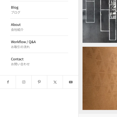
Blog
床面手描きペイ
ブログ
About
会社紹介
Workflow / Q&A
お取引の流れ
Contact
お問い合わせ
壁面パタ