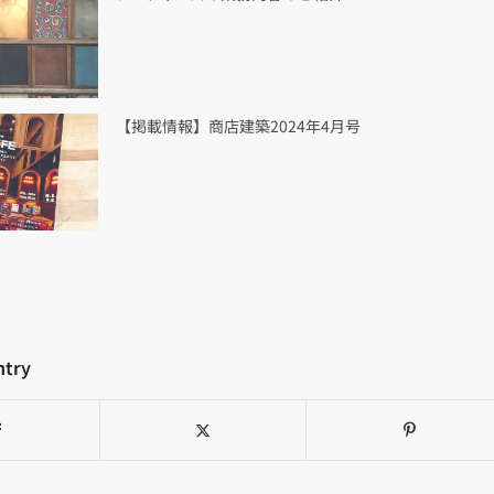
【掲載情報】商店建築2024年4月号
ntry