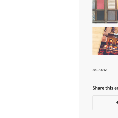
2021/05/12
Share this e