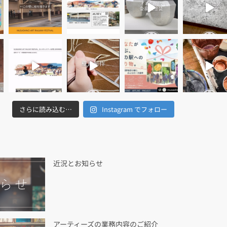
さらに読み込む…
Instagram でフォロー
近況とお知らせ
アーティーズの業務内容のご紹介