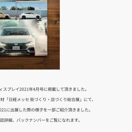
ィスプレイ2021年4月号に掲載して頂きました。
材「日経メッセ 街づくり・店づくり総合展」にて、
OP 2021に出展した際の様子を一部ご紹介頂きました。
雑誌詳細、バックナンバーをご覧になれます。