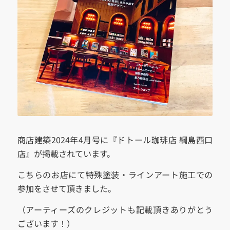
商店建築2024年4月号に『ドトール珈琲店 綱島西口
店』が掲載されています。
こちらのお店にて特殊塗装・ラインアート施工での
参加をさせて頂きました。
（アーティーズのクレジットも記載頂きありがとう
ございます！）