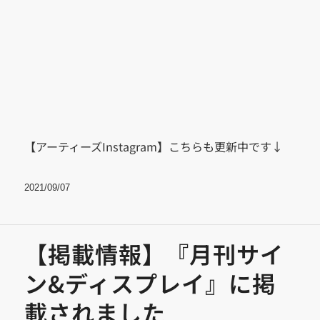
【アーティーズInstagram】こちらも更新中です↓
2021/09/07
【掲載情報】『月刊サイ
ン&ディスプレイ』に掲
載されました