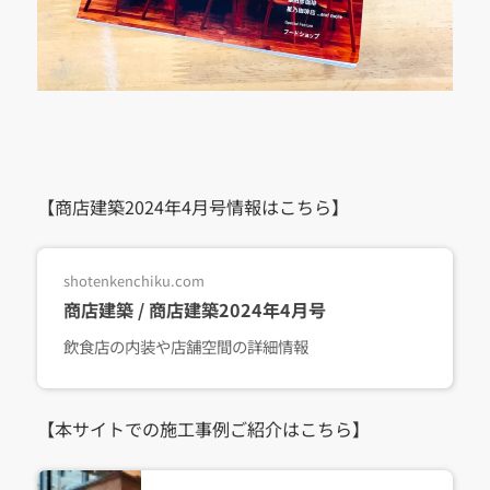
【商店建築2024年4月号情報はこちら】
shotenkenchiku.com
商店建築 / 商店建築2024年4月号
飲食店の内装や店舗空間の詳細情報
【本サイトでの施工事例ご紹介はこちら】