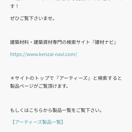
す！
ぜひご覧下さいませ。
建築材料・建築資材専門の検索サイト『建材ナビ』
https://www.kenzai-navi.com/
＊サイトのトップで『アーティーズ』と検索すると
製品ページがご覧頂けます。
もしくはこちらから製品一覧をご覧下さい。
【アーティーズ製品一覧】