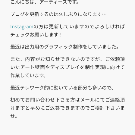
こんにちは、アーティーズです。
ブログを更新するのは久しぶりになります…
Instagram
の方は更新していますのでよろしければ
チェックお願いします！
最近は出力用のグラフィック制作をしていました。
また、内容がお知らせできないのですが、ご依頼頂
いたアート壁面やディスプレイを制作実現に向けて
作業しています。
最近テレワーク的に動いている部分も多いので、
初めてお問い合わせ下さる方はメールにてご連絡頂
けますと早めにご返答できますのでご検討下さいま
せ。