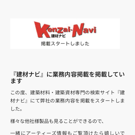
『建材ナビ』に業務内容掲載を掲載してい
ます
この度、建築材料・建築資材専門の検索サイト『建
材ナビ』にて弊社の業務内容を掲載をスタートしま
した。
様々な他社様製品も見ることができるので、
一緒にアーティーズ情報もご覧頂けたら嬉しいで