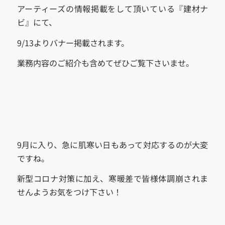
アーティーズの情報掲載をして頂いている『建材ナ
ビ』にて、
9/13よりバナー掲載されます。
業務内容のご紹介も含めてぜひご覧下さいませ。
9月に入り、急に肌寒い日もあって対応するのが大変
ですね。
新型コロナ対策に加え、寒暖差で皆様体調崩されま
せんようお気をつけ下さい！