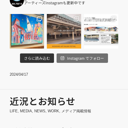
アーティーズInstagramも更新中です
さらに読み込む
Instagram でフォロー
2024/04/17
近況とお知らせ
LIFE
,
MEDIA
,
NEWS
,
WORK
,
メディア掲載情報