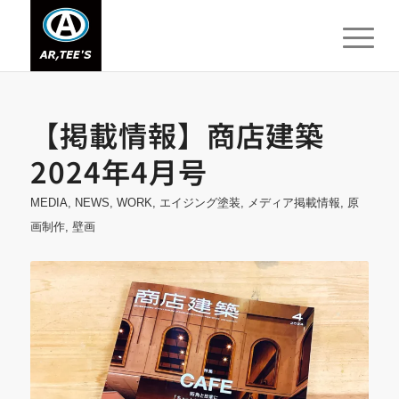
【掲載情報】商店建築
2024年4月号
MEDIA
,
NEWS
,
WORK
,
エイジング塗装
,
メディア掲載情報
,
原
画制作
,
壁画