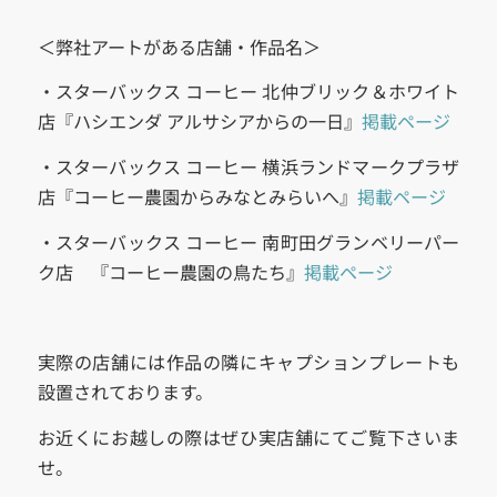
＜弊社アートがある店舗・作品名＞
・スターバックス コーヒー 北仲ブリック＆ホワイト
店『ハシエンダ アルサシアからの一日』
掲載ページ
・スターバックス コーヒー 横浜ランドマークプラザ
店『コーヒー農園からみなとみらいへ』
掲載ページ
・スターバックス コーヒー 南町田グランベリーパー
ク店 『コーヒー農園の鳥たち』
掲載ページ
実際の店舗には作品の隣にキャプションプレートも
設置されております。
お近くにお越しの際はぜひ実店舗にてご覧下さいま
せ。