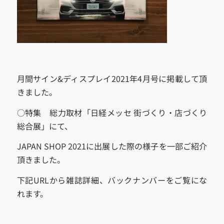
月間サイン&ディスプレイ2021年4月号に掲載して頂
きました。
○特集 総力取材「日経メッセ 街づくり・店づくり
総合展」にて、
JAPAN SHOP 2021に出展した際の様子を一部ご紹介
頂きました。
下記URLから雑誌詳細、バックナンバーをご覧にな
れます。