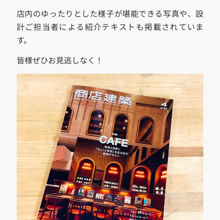
店内のゆったりとした様子が堪能できる写真や、設
計ご担当者による紹介テキストも掲載されていま
す。
皆様ぜひお見逃しなく！