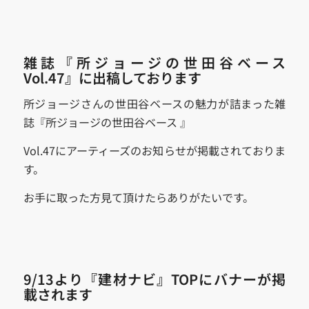
雑誌『所ジョージの世田谷ベース
Vol.47』に出稿しております
所ジョージさんの世田谷ベースの魅力が詰まった雑
誌『所ジョージの世田谷ベース 』
Vol.47にアーティーズのお知らせが掲載されておりま
す。
お手に取った方見て頂けたらありがたいです。
9/13より『建材ナビ』TOPにバナーが掲
載されます