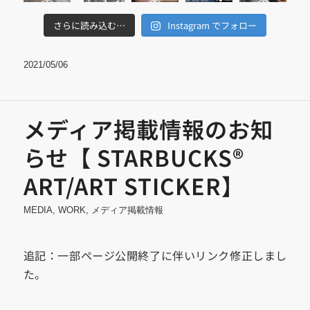
さらに読み込む…
Instagram でフォロー
2021/05/06
メディア掲載情報のお知
らせ【 STARBUCKS®
ART/ART STICKER】
MEDIA
,
WORK
,
メディア掲載情報
追記：一部ページ公開終了に伴いリンク修正しまし
た。