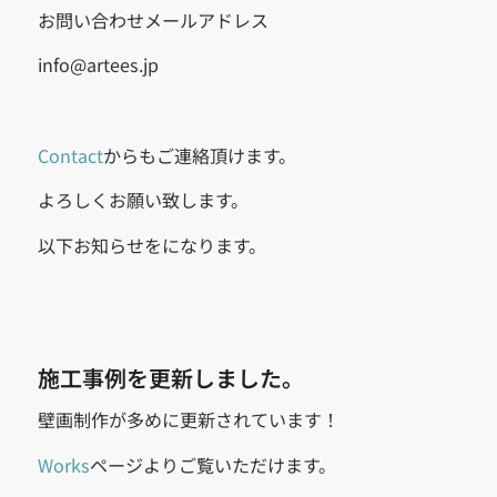
お問い合わせメールアドレス
info@artees.jp
Contact
からもご連絡頂けます。
よろしくお願い致します。
以下お知らせをになります。
施工事例を更新しました。
壁画制作が多めに更新されています！
Works
ページよりご覧いただけます。