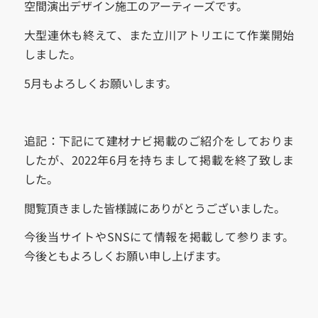
空間演出デザイン施工のアーティーズです。
大型連休も終えて、また立川アトリエにて作業開始
しました。
5月もよろしくお願いします。
追記：下記にて建材ナビ掲載のご紹介をしておりま
したが、2022年6月を持ちまして掲載を終了致しま
した。
閲覧頂きました皆様誠にありがとうございました。
今後当サイトやSNSにて情報を掲載して参ります。
今後ともよろしくお願い申し上げます。