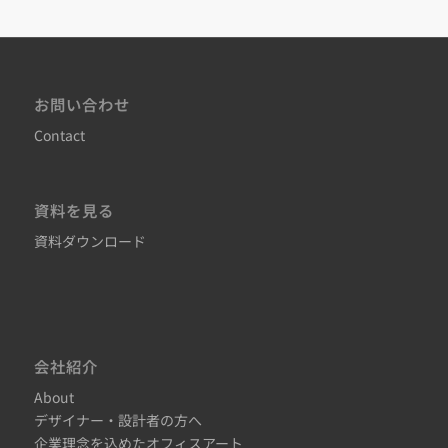
お問い合わせ
Contact
資料を見る
資料ダウンロード
会社紹介
About
デザイナー・設計者の方へ
企業理念を込めたオフィスアート