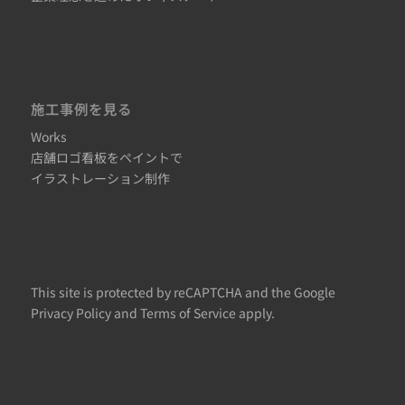
施工事例を見る
Works
店舗ロゴ看板をペイントで
イラストレーション制作
This site is protected by reCAPTCHA and the Google
Privacy Policy
and
Terms of Service
apply.