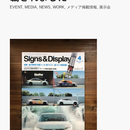
EVENT
,
MEDIA
,
NEWS
,
WORK
,
メディア掲載情報
,
展示会