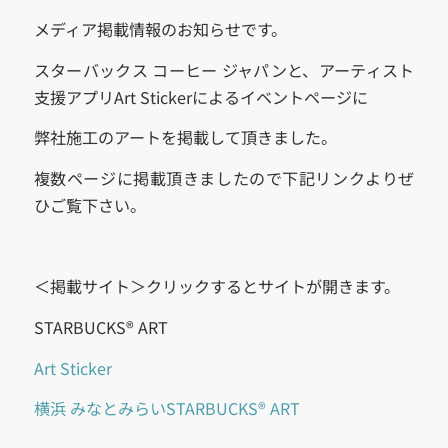
メディア掲載情報のお知らせです。
スターバックス コーヒー ジャパンと、アーティスト
支援アプリArt Stickerによるイベントページに
弊社施工のアートを掲載して頂きました。
複数ページに掲載頂きましたので下記リンクよりぜ
ひご覧下さい。
＜掲載サイト＞クリックするとサイトが開きます。
STARBUCKS® ART
Art Sticker
横浜 みなとみらいSTARBUCKS® ART